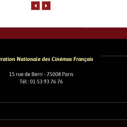
ration Nationale des Cinémas Français
15 rue de Berri - 75008 Paris
Tél : 01 53 93 76 76