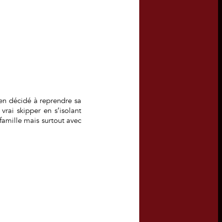
Bien décidé à reprendre sa
vrai skipper en s’isolant
famille mais surtout avec