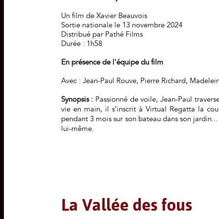
Un film de Xavier Beauvois
Sortie nationale le 13 novembre 2024
Distribué par Pathé Films
Durée : 1h58
En présence de l'équipe du film
Avec : Jean-Paul Rouve, Pierre Richard, Madelei
Synopsis :
Passionné de voile, Jean-Paul traverse
vie en main, il s’inscrit à Virtual Regatta la c
pendant 3 mois sur son bateau dans son jardin...
lui-­même.
La Vallée des fous