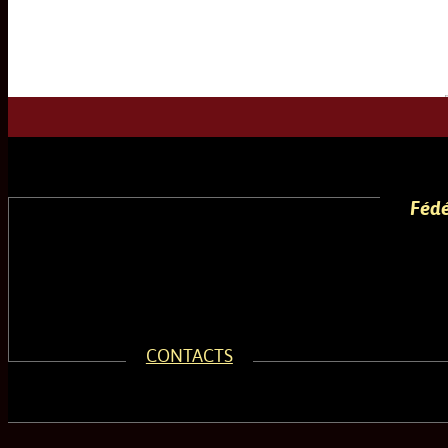
Fédé
CONTACTS