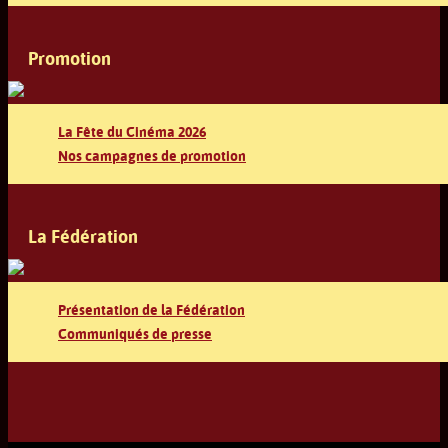
Promotion
La Fête du Cinéma 2026
Nos campagnes de promotion
La Fédération
Présentation de la Fédération
Communiqués de presse