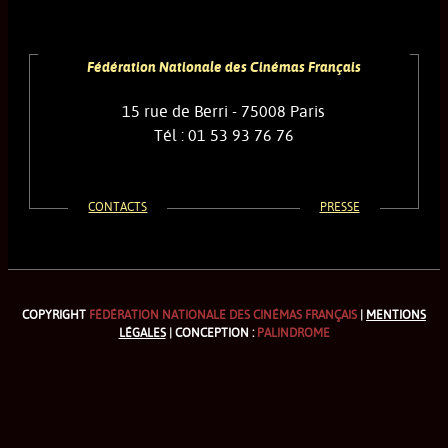
Fédération Nationale des Cinémas Français
15 rue de Berri - 75008 Paris
Tél : 01 53 93 76 76
CONTACTS
PRESSE
COPYRIGHT
FÉDÉRATION NATIONALE DES CINÉMAS FRANÇAIS
|
MENTIONS
LÉGALES
| CONCEPTION :
PALINDROME