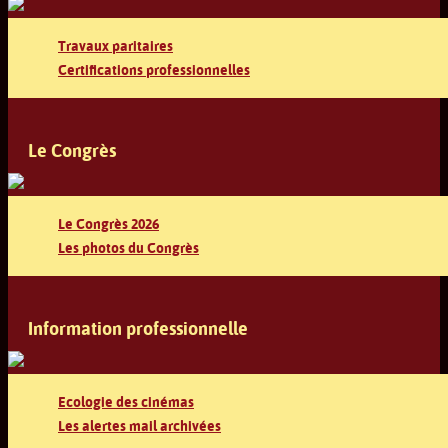
Travaux paritaires
Certifications professionnelles
Le Congrès
Le Congrès 2026
Les photos du Congrès
Information professionnelle
Ecologie des cinémas
Les alertes mail archivées