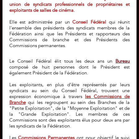
union de syndicats professionnels de propriétaires et
exploitants de salles de cinéma.
Elle est administrée par un
Conseil Fédéral
qui réunit
l'ensemble des présidents des syndicats membres de la
Fédération ainsi que les Présidents et rapporteurs des
Commissions de branche et des Présidents des
Commissions permanentes.
Le Conseil Fédéral élit tous les deux ans un
Bureau
composé de huit personnes dont le Président est
également Président de la Fédération.
Les exploitants, en plus d'être représentés par leurs
syndicats au sein du Conseil Fédéral, trouvent une
expression économique à travers
les Commissions de
Branche
qui les regroupent au sein des Branches de la
"Petite Exploitation", de la "Moyenne Exploitation" et de
la "Grande Exploitation". Les membres de ces
Commissions sont des exploitants élus pour deux ans par
les syndicats de la Fédération.
Les
Commissions Permanentes
ont pour objectif le suivi