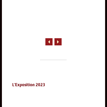
L'Exposition 2023