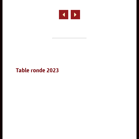
Table ronde 2023