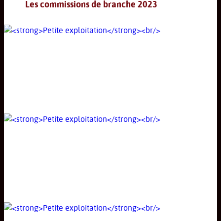
Les commissions de branche 2023