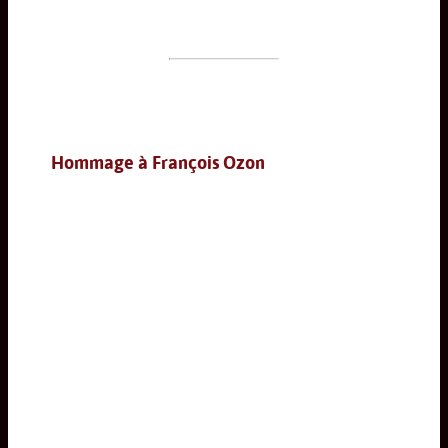
Hommage à François Ozon