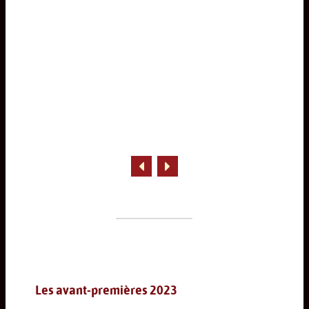
Les avant-premières 2023