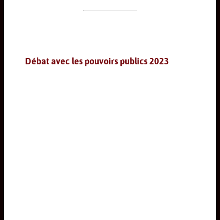
Débat avec les pouvoirs publics 2023