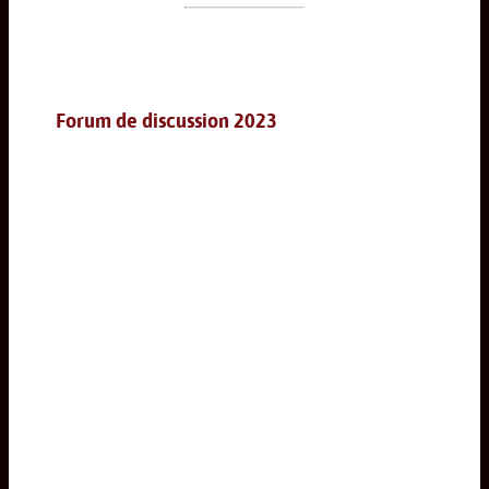
Forum de discussion 2023