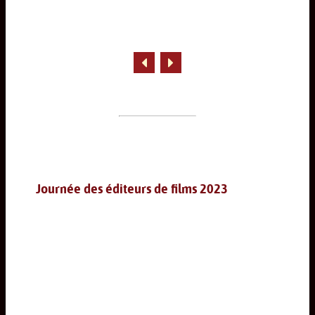
Journée des éditeurs de films 2023