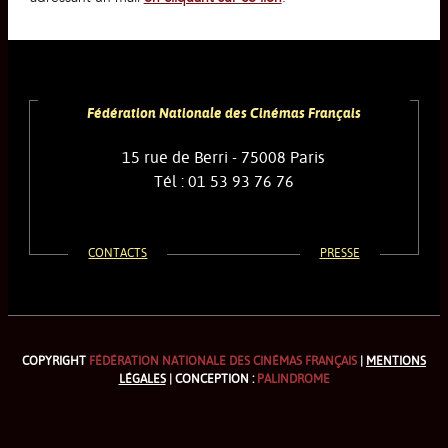
Fédération Nationale des Cinémas Français
15 rue de Berri - 75008 Paris
Tél : 01 53 93 76 76
CONTACTS
PRESSE
COPYRIGHT
FÉDÉRATION NATIONALE DES CINÉMAS FRANÇAIS
|
MENTIONS
LÉGALES
| CONCEPTION :
PALINDROME