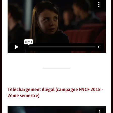
Téléchargement illégal (campagne FNCF 2015 -
2ème semestre)