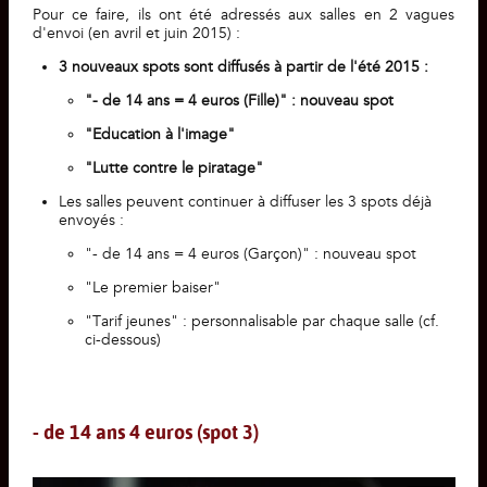
Pour ce faire, ils ont été adressés aux salles en 2 vagues
d'envoi (en avril et juin 2015) :
3 nouveaux spots sont diffusés à partir de l'été 2015 :
"- de 14 ans = 4 euros (Fille)" : nouveau spot
"Education à l'image"
"Lutte contre le piratage"
Les salles peuvent continuer à diffuser les 3 spots déjà
envoyés :
"- de 14 ans = 4 euros (Garçon)" : nouveau spot
"Le premier baiser"
"Tarif jeunes" : personnalisable par chaque salle (cf.
ci-dessous)
- de 14 ans 4 euros (spot 3)