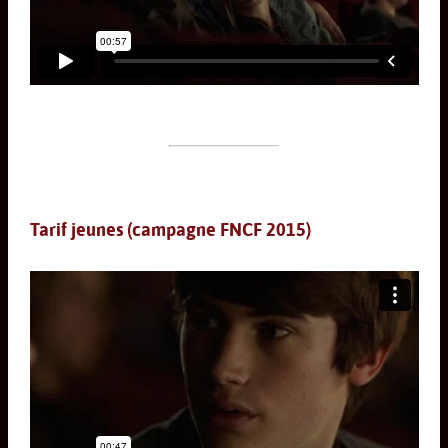
Tarif jeunes (campagne FNCF 2015)