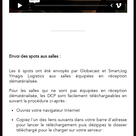
Envoi des spots aux salles :
Les 6 spots ont été envoyés par Globecast et SmartJog
Ymagis Logistics
aux salles équipées en réception
dématérialisée
.
Pour les salles qui ne sont pas équipées en réception
dématérialisée, les DCP sont facilement téléchargeables en
suivant la procédure ci-après :
Ouvrez votre navigateur Internet
Copiez l'un des liens suivants dans votre barre d'adresse
pour lancer le téléchargement puis dézippez le dossier
téléchargé pour le charger sur votre serveur :