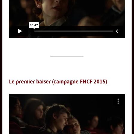
Le premier baiser (campagne FNCF 2015)