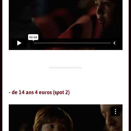
- de 14 ans 4 euros (spot 2)