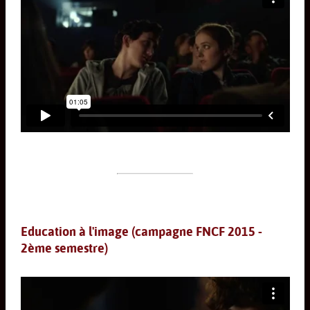
Education à l'image (campagne FNCF 2015 -
2ème semestre)