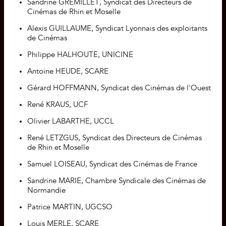
Sandrine GREMILLET, Syndicat des Directeurs de
Cinémas de Rhin et Moselle
Alexis GUILLAUME, Syndicat Lyonnais des exploitants
de Cinémas
Philippe HALHOUTE, UNICINE
Antoine HEUDE, SCARE
Gérard HOFFMANN, Syndicat des Cinémas de l'Ouest
René KRAUS, UCF
Olivier LABARTHE, UCCL
René LETZGUS, Syndicat des Directeurs de Cinémas
de Rhin et Moselle
Samuel LOISEAU, Syndicat des Cinémas de France
Sandrine MARIE, Chambre Syndicale des Cinémas de
Normandie
Patrice MARTIN, UGCSO
Louis MERLE, SCARE