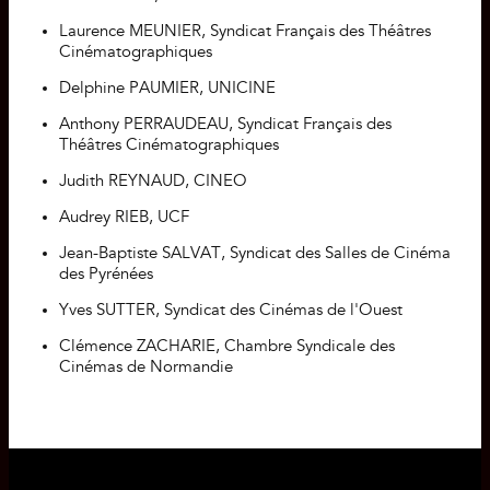
Laurence MEUNIER, Syndicat Français des Théâtres
Cinématographiques
Delphine PAUMIER, UNICINE
Anthony PERRAUDEAU, Syndicat Français des
Théâtres Cinématographiques
Judith REYNAUD, CINEO
Audrey RIEB, UCF
Jean-Baptiste SALVAT, Syndicat des Salles de Cinéma
des Pyrénées
Yves SUTTER, Syndicat des Cinémas de l'Ouest
Clémence ZACHARIE, Chambre Syndicale des
Cinémas de Normandie