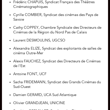
Frédéric CHAPUIS, Syndicat Français des Théâtres
Cinématographiques
Cyrille COMBIER, Syndicat des cinémas des Pays de
Savoie
Cathy COPPEY, Chambre Syndicale des Directeurs de
Cinémas de la Région du Nord Pas de Calais
Laurent DESMOULINS, UGCSO
Alexandra ELIZE, Syndicat des exploitants de salles de
cinéma Outre-Mer
Alexis FAUCHEZ, Syndicat des Directeurs de Cinémas
de l'Est
Antoine FONT, UCF
Sacha FRIDEMANN, Syndicat des Grands Cinémas du
Sud-Ouest
Damien GERARD, UCA Sud Atlantique
Olivier GRANDJEAN, UNICINE